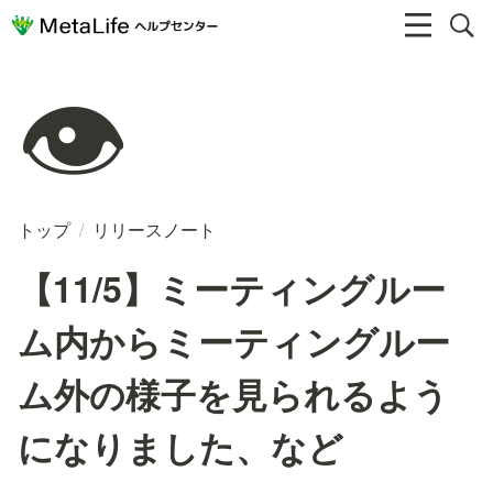
👁️
トップ
/
リリースノート
【11/5】ミーティングルー
ム内からミーティングルー
ム外の様子を見られるよう
になりました、など