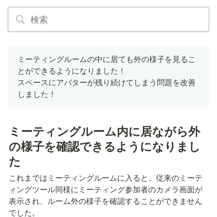
ミーティングルームの中に居ても外の様子を見るこ
とができるようになりました！

スペースにアバターが残り続けてしまう問題を改善
しました！
ミーティングルーム内に居ながら外
の様子を確認できるようになりまし
た
これまではミーティングルームに入ると、従来のミーテ
ィングツール同様にミーティング参加者のカメラ画面が
表示され、ルーム外の様子を確認することができません
でした。