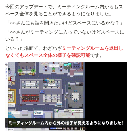
今回のアップデートで、ミーティングルーム内からもス
ペース全体を見ることができるようになりました。
「○○さんにも話を聞きたいけどスペースにいるかな？」
「○○さんがミーティングに入っていないけどスペースに
いる？」
といった場面で、わざわざ
ミーティングルームを退出し
なくてもスペース全体の様子を確認可能
です。