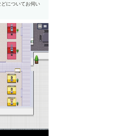
などについてお伺い