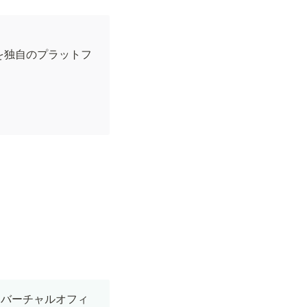
を独自のプラットフ
をバーチャルオフィ