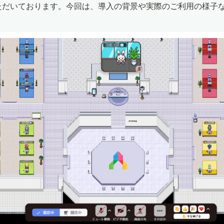
ただいております。今回は、導入の背景や実際のご利用の様子