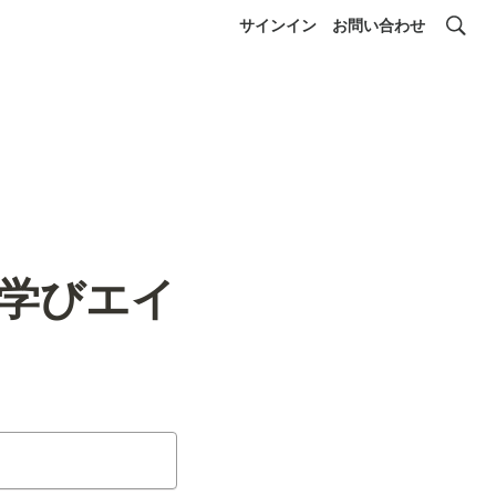
サインイン
お問い合わせ
【学びエイ