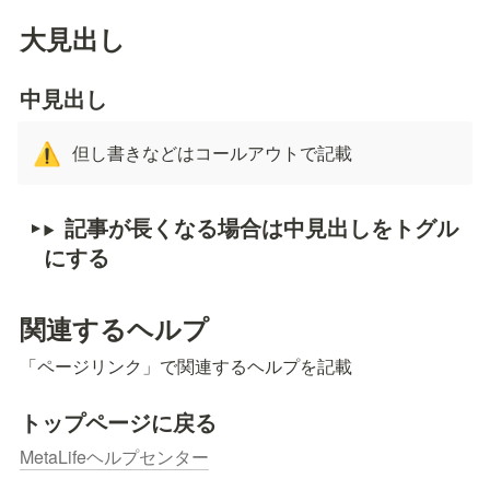
大見出し
中見出し
但し書きなどはコールアウトで記載
⚠️
記事が長くなる場合は中見出しをトグル
にする
関連するヘルプ
「ページリンク」で関連するヘルプを記載
トップページに戻る
MetaLifeヘルプセンター