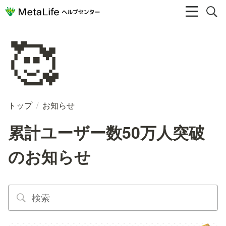
🥰
トップ
/
お知らせ
累計ユーザー数50万人突破
のお知らせ