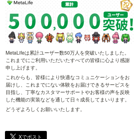
MetaLifeは累計ユーザー数50万人を突破いたしました。
これまでにご利用いただいたすべての皆様に心より感謝
申し上げます。
これからも、皆様により快適なコミュニケーションをお
届けし、これまでにない体験をお届けできるサービスを
目指し、丁寧なカスタマーサポートやお客様の声を反映
した機能の実装などを通して日々成長してまいります。
どうぞよろしくお願いいたします。
Xでポスト