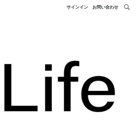
サインイン
お問い合わせ