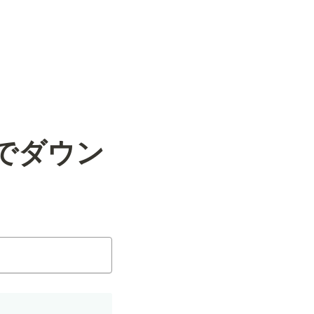
式でダウン