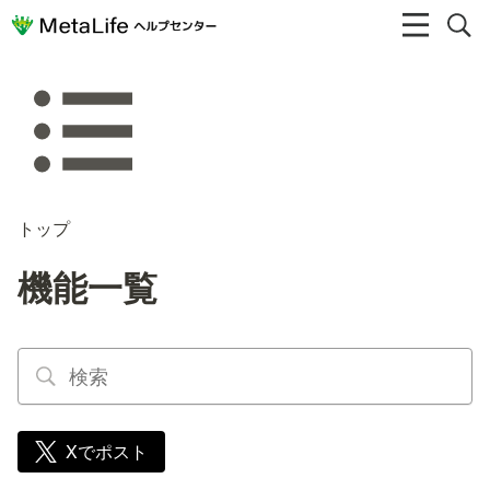
トップ
機能一覧
Xでポスト