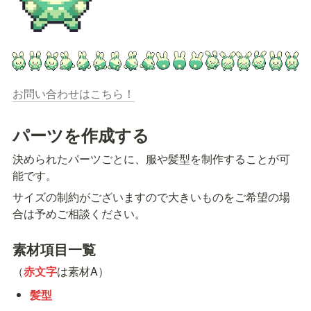
お問い合わせはこちら！
パーツを作成する
決められたパーツごとに、服や髪型を制作することが可
能です。
サイズの制約がございますので大きいものをご希望の場
合は予めご相談ください。
素材項目一覧
（
赤文字
は素材A）
髪型