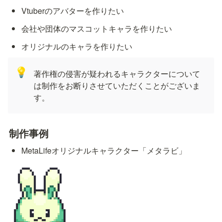
Vtuberのアバターを作りたい
会社や団体のマスコットキャラを作りたい
オリジナルのキャラを作りたい
💡
著作権の侵害が疑われるキャラクターについて
は制作をお断りさせていただくことがございま
す。
制作事例
MetaLifeオリジナルキャラクター「メタラビ」