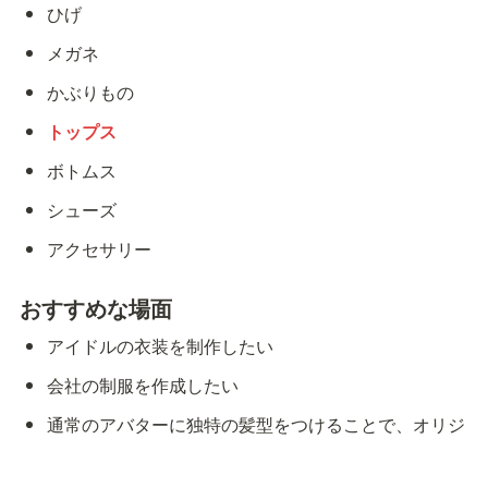
ひげ
メガネ
かぶりもの
トップス
ボトムス
シューズ
アクセサリー
おすすめな場面
アイドルの衣装を制作したい
会社の制服を作成したい
通常のアバターに独特の髪型をつけることで、オリジ
ナルのキャラにしたい