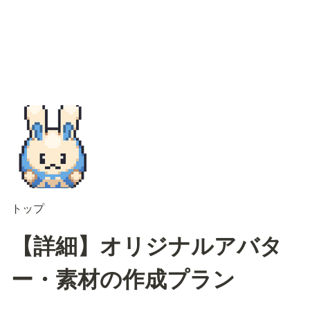
トップ
【詳細】オリジナルアバタ
ー・素材の作成プラン