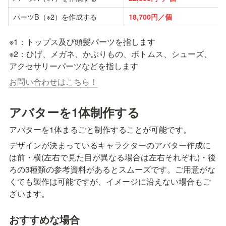
パーツB（※2）を作成する
18,700円／個
※1：トップス及び頭髪パーツを指します

※2：ひげ、メガネ、かぶりもの、ボトムス、シューズ、
アクセサリーパーツなどを指します
お問い合わせはこちら！
アバターを1体制作する
アバターを1体まるごと制作することが可能です。
デザインが決まっているキャラクターのアバター作成に
は前・横(左右で見た目が異なる場合は左右それぞれ)・後
ろの3種類の参考資料があるとスムーズです。ご用意がな
くても製作は可能ですが、イメージに沿えない場合もご
ざいます。
おすすめな場合