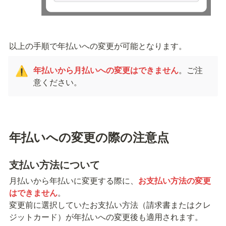
以上の手順で年払いへの変更が可能となります。
年払いから月払いへの変更はできません
。ご注
⚠️
意ください。
年払いへの変更の際の注意点
支払い方法について
月払いから年払いに変更する際に、
お支払い方法の変更
はできません
。

変更前に選択していたお支払い方法（請求書またはクレ
ジットカード）が年払いへの変更後も適用されます。