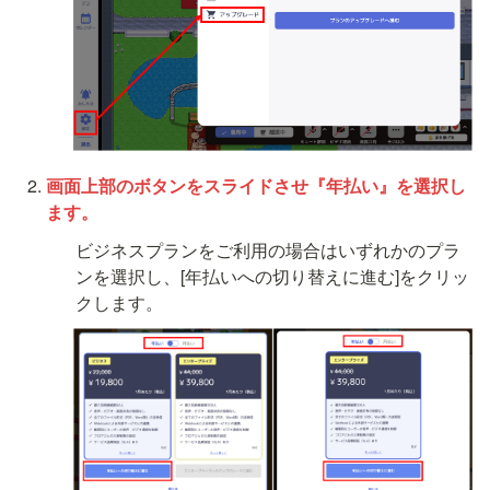
画面上部のボタンをスライドさせ『年払い』を選択し
ます。 
ビジネスプランをご利用の場合はいずれかのプラ
ンを選択し、[年払いへの切り替えに進む]をクリッ
クします。