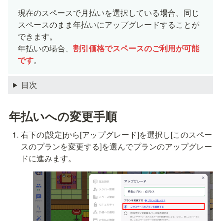
現在のスペースで月払いを選択している場合、同じ
スペースのまま年払いにアップグレードすることが
できます。

年払いの場合、
割引価格でスペースのご利用が可能
です
。
目次
年払いへの変更手順
右下の[設定]から[アップグレード]を選択し[このスペー
スのプランを変更する]を選んでプランのアップグレー
ドに進みます。