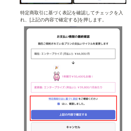
特定商取引に基づく表記を確認してチェックを入
れ、[上記の内容で確定する]を押します。