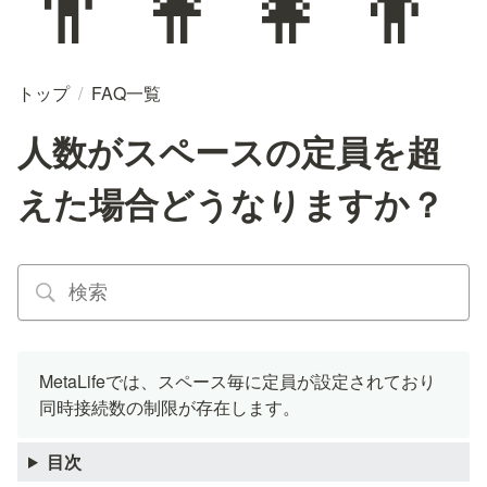
トップ
/
FAQ一覧
人数がスペースの定員を超
えた場合どうなりますか？
MetaLifeでは、スペース毎に定員が設定されており
同時接続数の制限が存在します。
目次