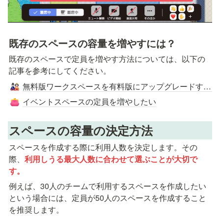
既存のスペースの容量を増やすには？
既存のスペースで定員を増やす方法については、以下の
記事を参考にしてください。
無料版ワークスペースを有料版にアップグレードする（定員を増やす・有料機能の解放）
🎎
イベントスペースの定員を増やしたい
👛
スペースの容量の決定方法
スペースを作成する際に利用人数を決定します。その
際、
利用しうる最大人数に合わせて選ぶことが大切で
す。
例えば、30人のチームで利用するスペースを作成したい
という場合には、定員が50人のスペースを作成すること
を推奨します。