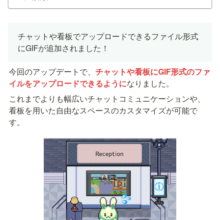
チャットや看板でアップロードできるファイル形式
にGIFが追加されました！
今回のアップデートで、
チャットや看板にGIF形式のファ
イルをアップロードできるように
なりました。
これまでよりも幅広いチャットコミュニケーションや、
看板を用いた自由なスペースのカスタマイズが可能で
す。