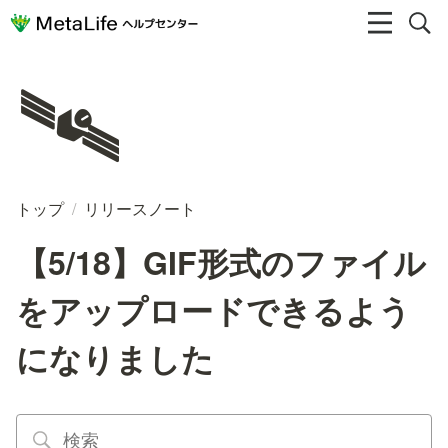
🛰️
トップ
/
リリースノート
【5/18】GIF形式のファイル
をアップロードできるよう
になりました