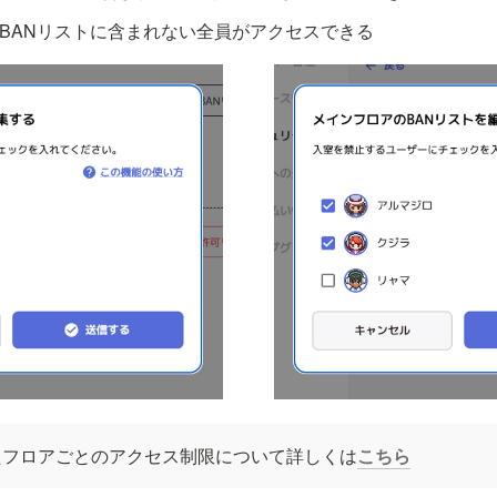
BANリストに含まれない全員がアクセスできる
たフロアごとのアクセス制限について詳しくは
こちら