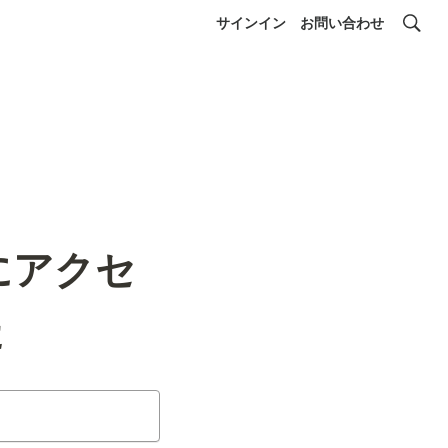
サインイン
お問い合わせ
にアクセ
た