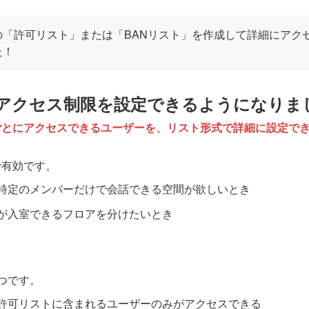
の「許可リスト」または「BANリスト」を作成して詳細にアク
た！
アクセス制限を設定できるようになりま
ごとにアクセスできるユーザーを、リスト形式で詳細に設定で
で有効です。
特定のメンバーだけで会話できる空間が欲しいとき
が入室できるフロアを分けたいとき
つです。
許可リストに含まれるユーザーのみがアクセスできる