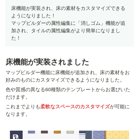
床機能が実装され、床の素材をカスタマイズできる
ようになりました！

マップビルダーの属性編集に「消しゴム」機能が追
加され、タイルの属性編集がより簡単になりまし
た！
床機能が実装されました
マップビルダー機能に床機能が追加され、床の素材をお
好みのものにカスタマイズできるようになりました。
色や質感の異なる60種類のテンプレートからお選びいた
だけます。
これまでよりも
柔軟なスペースのカスタマイズ
が可能に
なります。