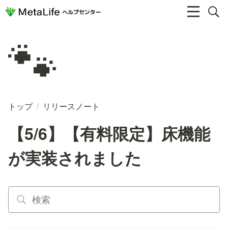
🐾
トップ
/
リリースノート
【5/6】【有料限定】床機能
が実装されました