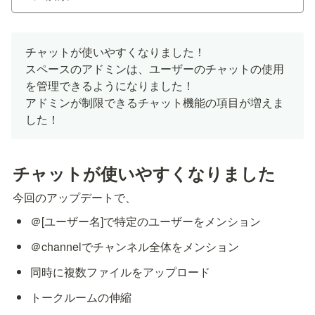
チャットが使いやすくなりました！

スペースのアドミンは、ユーザーのチャットの使用
を管理できるようになりました！

アドミンが制限できるチャット機能の項目が増えま
した！
チャットが使いやすくなりました
今回のアップデートで、
＠[ユーザー名]で特定のユーザーをメンション
＠channelでチャンネル全体をメンション
同時に複数ファイルをアップロード
トークルームの伸縮