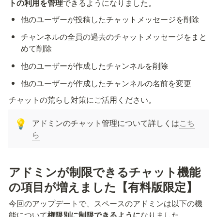
トの利用を管理
できるようになりました。
他のユーザーが投稿したチャットメッセージを削除
チャンネルの全員の過去のチャットメッセージをまと
めて削除
他のユーザーが作成したチャンネルを削除
他のユーザーが作成したチャンネルの名前を変更
チャットの荒らし対策にご活用ください。
アドミンのチャット管理について詳しくは
こち
💡
ら
アドミンが制限できるチャット機能
の項目が増えました【有料版限定】
今回のアップデートで、スペースのアドミンは以下の機
能について
権限別に制限できるように
なりました。