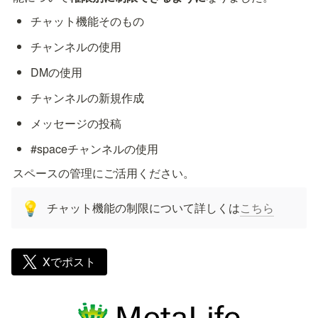
チャット機能そのもの
チャンネルの使用
DMの使用
チャンネルの新規作成
メッセージの投稿
#spaceチャンネルの使用
スペースの管理にご活用ください。
チャット機能の制限について詳しくは
こちら
💡
Xでポスト