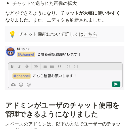
チャットで送られた画像の拡大
などができるようになり、
チャットが大幅に使いやすく
なりました
。また、エディタも刷新されました。
チャット機能について詳しくは
こちら
💡
アドミンがユーザのチャット使用を
管理できるようになりました
スペースのアドミンは、以下の方法で
ユーザーのチャッ