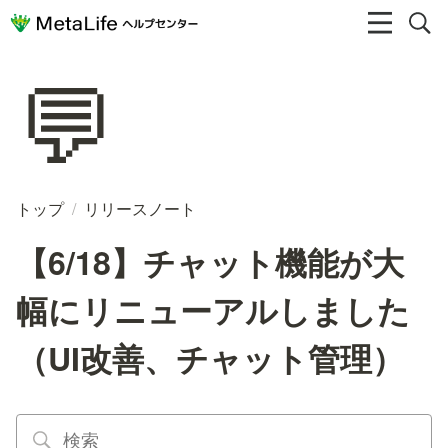
💬
トップ
/
リリースノート
【6/18】チャット機能が大
幅にリニューアルしました
（UI改善、チャット管理）