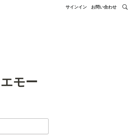
サインイン
お問い合わせ
（エモー