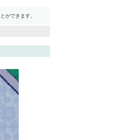
ことができます。