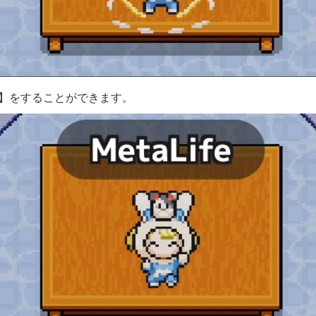
】をすることができます。