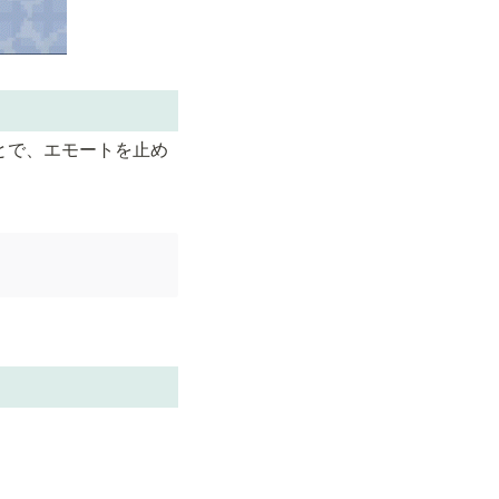
とで、エモートを止め