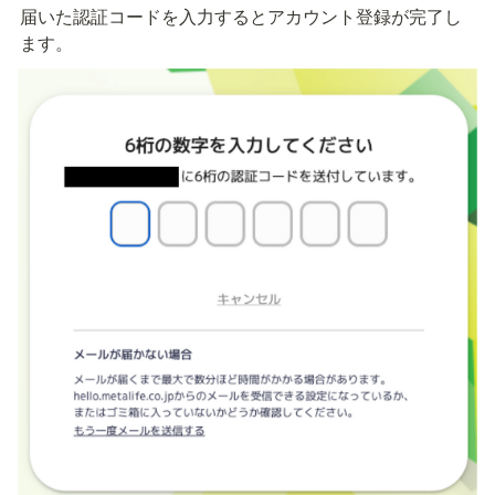
届いた認証コードを入力するとアカウント登録が完了し
ます。