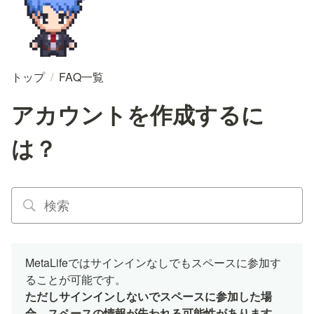
トップ
/
FAQ一覧
アカウントを作成するに
は？
MetaLifeではサインインなしでもスペースに参加す
ただしサインインしないでスペースに参加した場
合、スペースの情報が失われる可能性があります。