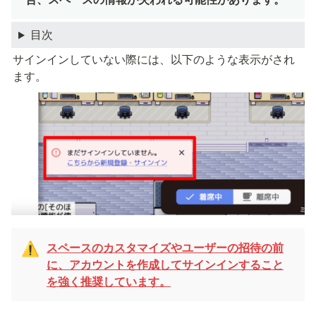
目次
サインインしていない際には、以下のような表示がされ
ます。
スペースのカスタマイズやユーザーの招待の前
⚠️
に、アカウントを作成してサインインすること
を強く推奨しています。