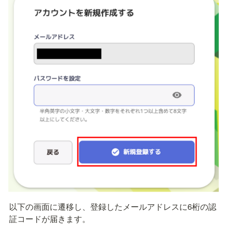
以下の画面に遷移し、登録したメールアドレスに6桁の認
証コードが届きます。