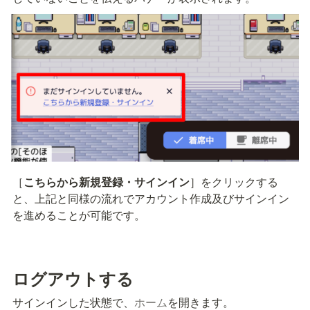
［
こちらから新規登録・サインイン
］をクリックする
と、上記と同様の流れでアカウント作成及びサインイン
を進めることが可能です。
ログアウトする
サインインした状態で、
ホーム
を開きます。