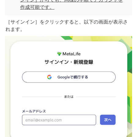
作成可能です。
［サインイン］をクリックすると、以下の画面が表示さ
れます。