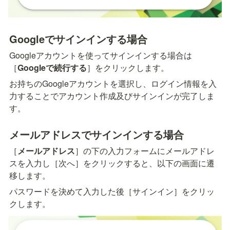
Googleでサインインする場合
Googleアカウントを使ってサインインする場合は
［
Googleで続行する
］をクリックします。
お持ちのGoogleアカウントを選択し、ログイン情報を入
力することでアカウント作成及びサインインが完了しま
す。
メールアドレスでサインインする場合
［
メールアドレス
］の下の入力フォームにメールアドレ
スを入力し［次へ］をクリックすると、以下の画面に遷
移します。
パスワードを決めて入力した後［サインイン］をクリッ
クします。