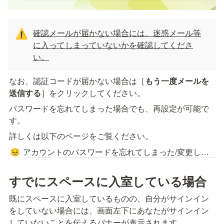
確認メールが届かない場合には、迷惑メール等
⚠️
に入ってしまっていないかを確認してくださ
い。
なお、認証コードが届かない場合は［
もう一度メールを
送信する
］をクリックしてください。
パスワードを忘れてしまった場合でも、再設定が可能で
す。
詳しくは以下のページをご覧ください。
アカウントのパスワードを忘れてしまった/変更したい
😣
すでにスペースに入室している場合
既にスペースに入室しているものの、自分がサインイン
をしていない場合には、画面左下にあなたがサインイン
していないことを伝えるバナーが表示されます。