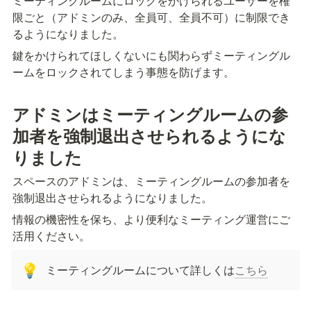
ミーティングルームにロックをかけられるユーザーを権
限ごと（アドミンのみ、全員可、全員不可）に制限でき
るようになりました。
鍵をかけられてほしくないにも関わらずミーティングル
ームをロックされてしまう事態を防げます。
アドミンはミーティングルームの参
加者を強制退出させられるようにな
りました
スペースのアドミンは、ミーティングルームの参加者を
強制退出させられるようになりました。
情報の機密性を保ち、より便利なミーティング運営にご
活用ください。
ミーティングルームについて詳しくは
こちら
💡