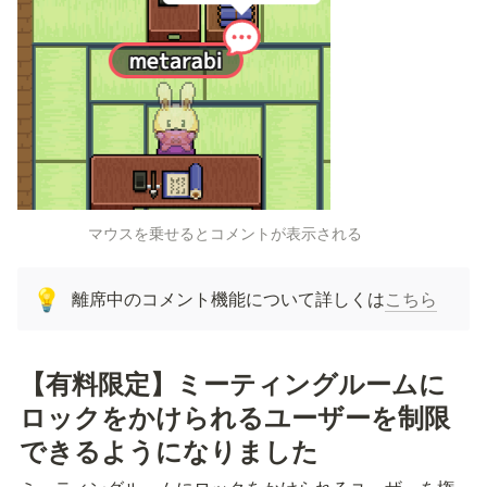
マウスを乗せるとコメントが表示される
離席中のコメント機能について詳しくは
こちら
💡
【有料限定】ミーティングルームに
ロックをかけられるユーザーを制限
できるようになりました