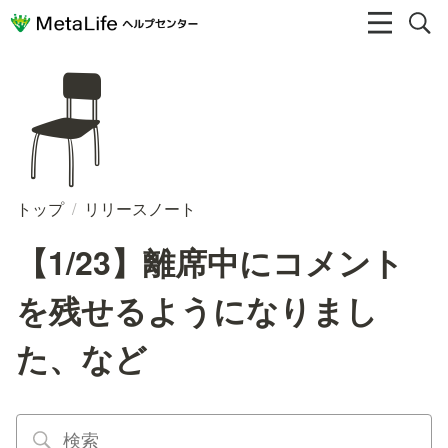
🪑
トップ
/
リリースノート
【1/23】離席中にコメント
を残せるようになりまし
た、など