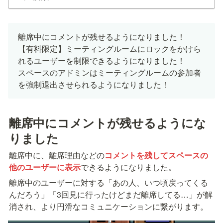
離席中にコメントが残せるようになりました！

【有料限定】ミーティングルームにロックをかけら
れるユーザーを制限できるようになりました！

スペースのアドミンはミーティングルームの参加者
を強制退出させられるようになりました！
離席中にコメントが残せるようにな
りました
離席中に、離席理由などの
コメントを残してスペースの
他のユーザーに表示
できるようになりました。
離席中のユーザーに対する「あの人、いつ頃戻ってくる
んだろう」「3回見に行ったけどまだ離席してる…」が解
消され、より円滑なコミュニケーションに繋がります。