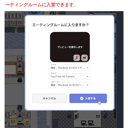
ーティングルームに入室できます
。