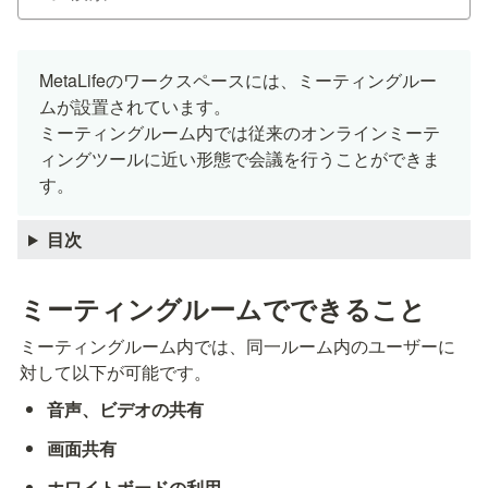
MetaLifeのワークスペースには、ミーティングルー
ムが設置されています。

ミーティングルーム内では従来のオンラインミーテ
ィングツールに近い形態で会議を行うことができま
す。
目次
ミーティングルームでできること
ミーティングルーム内では、同一ルーム内のユーザーに
対して以下が可能です。
音声、ビデオの共有
画面共有
ホワイトボードの利用