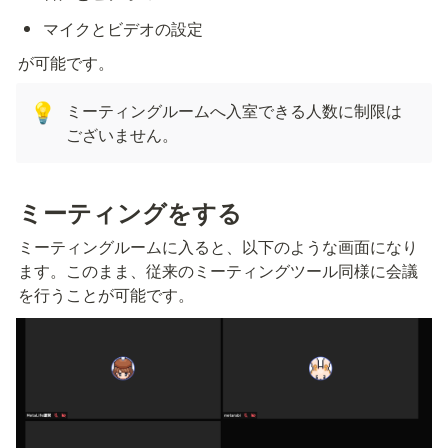
マイクとビデオの設定
が可能です。
ミーティングルームへ入室できる人数に制限は
💡
ございません。
ミーティングをする
ミーティングルームに入ると、以下のような画面になり
ます。このまま、従来のミーティングツール同様に会議
を行うことが可能です。