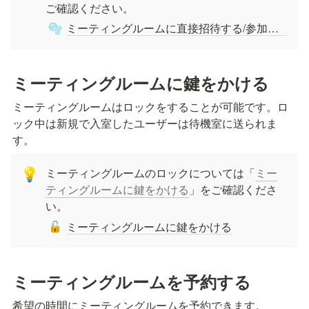
ご確認ください。
ミーティングルームに直接招待する/参加者の強制退出・ミュート
🫧
ミーティングルームに鍵をかける
ミーティングルームはロックをすることが可能です。ロ
ック中は新規で入室したユーザーは待機室に送られま
す。
ミーティングルームのロックについては「
ミー
💡
ティングルームに鍵をかける
」をご確認くださ
い。
ミーティングルームに鍵をかける
🔓
ミーティングルームを予約する
希望の時間にミーティングルームを予約できます。