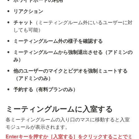
リアクション
チャット
（ミーティングルーム外にいるユーザーに対
しても可能）
ミーティングルーム外の様子を確認する
ミーティングルームから強制退出させる（アドミンの
み）
他のユーザーのマイクとビデオを強制ミュートする
（アドミンのみ）
予約する（有料プランのみ）
ミーティングルームに入室する
各ミーティングルームの入り口のマスに移動すると入室
モジュールが表示されます。
Enterキーを押すか［入室する］をクリックすることでミ