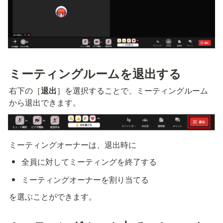
ミーティングルームを退出する
右下の［
退出
］を選択することで、ミーティングルーム
から退出できます。
ミーティングオーナーは、退出時に
全員に対してミーティングを終了する
ミーティングオーナーを割り当てる
を選ぶことができます。