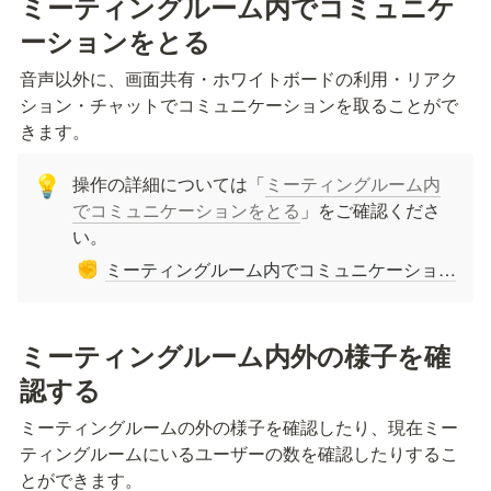
ミーティングルーム内でコミュニケ
ーションをとる
音声以外に、画面共有・ホワイトボードの利用・リアク
ション・チャットでコミュニケーションを取ることがで
きます。
操作の詳細については「
ミーティングルーム内
💡
でコミュニケーションをとる
」をご確認くださ
い。
ミーティングルーム内でコミュニケーションをとる
✊
ミーティングルーム内外の様子を確
認する
ミーティングルームの外の様子を確認したり、現在ミー
ティングルームにいるユーザーの数を確認したりするこ
とができます。