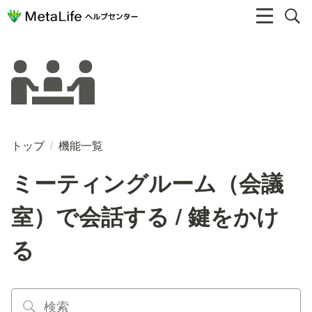
トップ
/
機能一覧
ミーティングルーム（会議
室）で会話する / 鍵をかけ
る