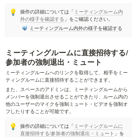
操作の詳細については「
ミーティングルーム内
💡
外の様子を確認する
」をご確認ください。
ミーティングルーム内外の様子を確認する
🤿
ミーティングルームに直接招待する/
参加者の強制退出・ミュート
ミーティングルームへのリンクを取得して、相手をミー
ティングルームに直接招待することができます。
また、スペースのアドミンは、ミーティングルームから
メンバーを強制退出させることができたり、ルーム内の
他のユーザーのマイクを強制ミュート・ビデオを強制オ
フしたりすることが可能です。
操作の詳細については「
ミーティングルームに
💡
直接招待する/参加者の強制退出・ミュート
」を