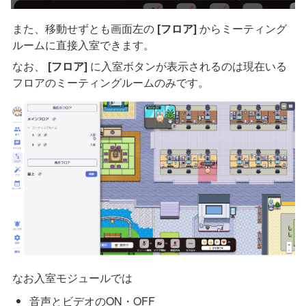
また、移動せずとも画面左の 
[フロア]
 からミーティング
ルームに直接入室できます。
なお、 
[フロア]
 に入室ボタンが表示されるのは現在いる
フロアのミーティングルームのみです。
なお入室モジュールでは
音声とビデオのON・OFF