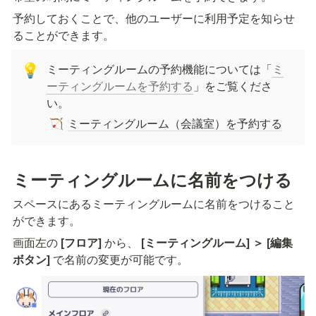
予約しておくことで、他のユーザーに利用予定を知らせ
ることができます。
ミーティングルームの予約機能については「
ミ
💡
ーティングルームを予約する
」をご覧くださ
い。
ミーティングルーム（会議室）を予約する
🏹
ミーティングルームに名前をつける
スペースにあるミーティングルームに名前をつけること
ができます。
画面左の
 [フロア]
 から、
 [ミーティングルーム] ＞ [編集
ボタン] 
で名前の変更が可能です。