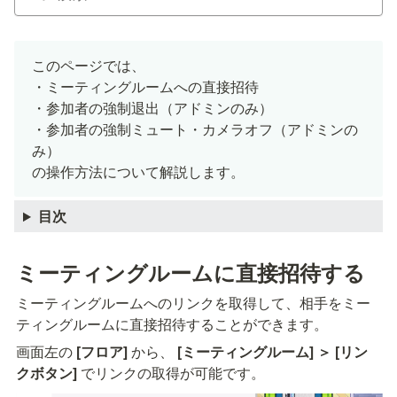
このページでは、

・ミーティングルームへの直接招待

・参加者の強制退出（アドミンのみ）

・参加者の強制ミュート・カメラオフ（アドミンの
み）

の操作方法について解説します。
目次
ミーティングルームに直接招待する
ミーティングルームへのリンクを取得して、相手をミー
ティングルームに直接招待することができます。
画面左の
 [フロア]
 から、
 [ミーティングルーム] ＞ [リン
クボタン] 
でリンクの取得が可能です。