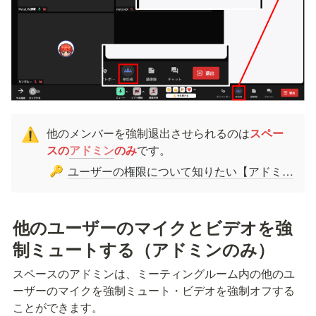
他のメンバーを強制退出させられるのは
スペー
⚠️
スの
アドミン
のみ
です。
ユーザーの権限について知りたい【アドミン・ビルダー・メンバー】
🔑
他のユーザーのマイクとビデオを強
制ミュートする（アドミンのみ）
スペースのアドミンは、ミーティングルーム内の他のユ
ーザーのマイクを強制ミュート・ビデオを強制オフする
ことができます。