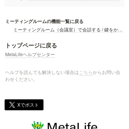
ミーティングルームの機能一覧に戻る
ミーティングルーム（会議室）で会話する / 鍵をかける
トップページに戻る
MetaLifeヘルプセンター
ヘルプを読んでも解決しない場合は
こちら
からお問い合
わせください。
Xでポスト