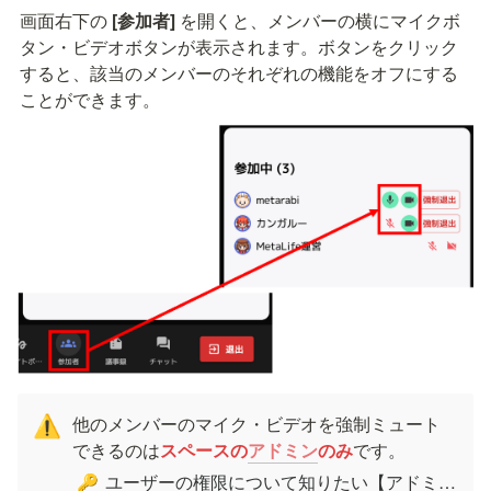
画面右下の 
[参加者]
 を開くと、メンバーの横にマイクボ
タン・ビデオボタンが表示されます。ボタンをクリック
すると、該当のメンバーのそれぞれの機能をオフにする
ことができます。
他のメンバーのマイク・ビデオを強制ミュート
⚠️
できるのは
スペースの
アドミン
のみ
です。
ユーザーの権限について知りたい【アドミン・ビルダー・メンバー】
🔑