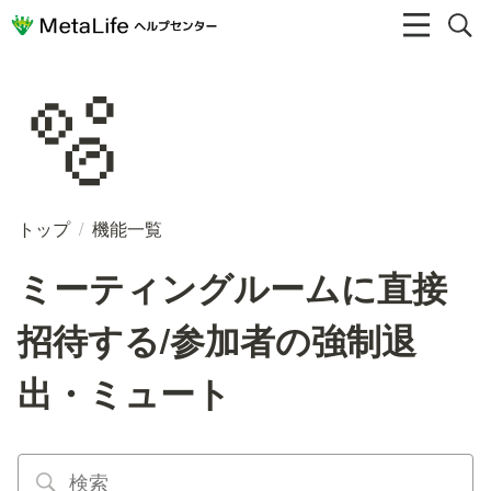
🫧
トップ
/
機能一覧
ミーティングルームに直接
招待する/参加者の強制退
出・ミュート