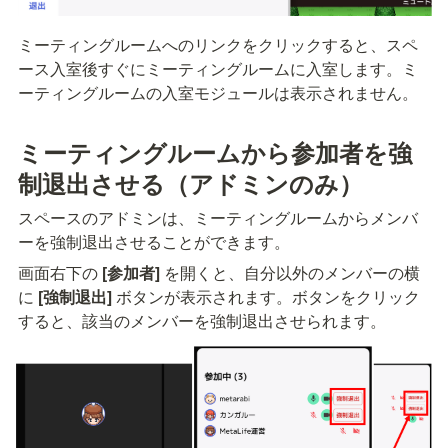
ミーティングルームへのリンクをクリックすると、スペ
ース入室後すぐにミーティングルームに入室します。ミ
ーティングルームの入室モジュールは表示されません。
ミーティングルームから参加者を強
制退出させる（アドミンのみ）
スペースのアドミンは、ミーティングルームからメンバ
ーを強制退出させることができます。
画面右下の 
[参加者]
 を開くと、自分以外のメンバーの横
に 
[強制退出]
 ボタンが表示されます。ボタンをクリック
すると、該当のメンバーを強制退出させられます。