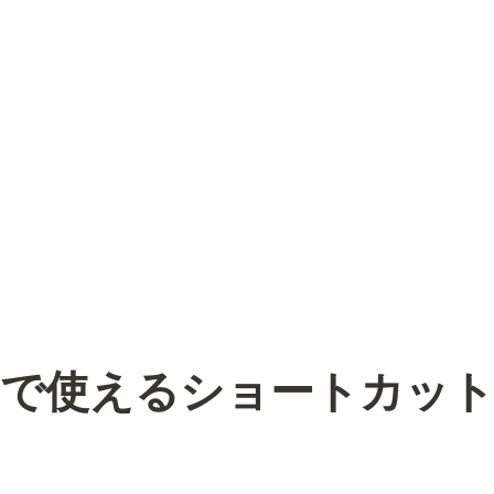
Lifeで使えるショートカッ