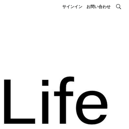
サインイン
お問い合わせ