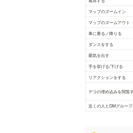
着席する
マップのズームイン
マップのズームアウト
車に乗る／降りる
ダンスをする
覇気を出す
手を挙げる/下げる
リアクションをする
デコの埋め込みを閲覧
近くの人とDMグループ