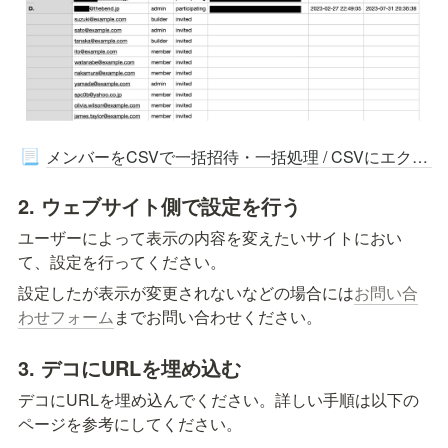
メンバーをCSVで一括招待・一括処理 / CSVにエクスポートする
📃
2. ウェブサイト側で設定を行う
ユーザーによって表示の内容を変えたいサイトにおい
て、設定を行ってください。
設定したが表示が変更されないなどの場合には
お問い合
わせフォーム
までお問い合わせください。
3. デコにURLを埋め込む
デコにURLを埋め込んでください。詳しい手順は以下の
ページを参考にしてください。