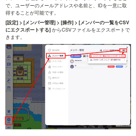
で、ユーザーのメールアドレスや名前と、IDを一意に取
得することが可能です。
[設定] > [メンバー管理] > [操作] > [メンバーの一覧をCSV
にエクスポートする] 
からCSVファイルをエクスポートで
きます。