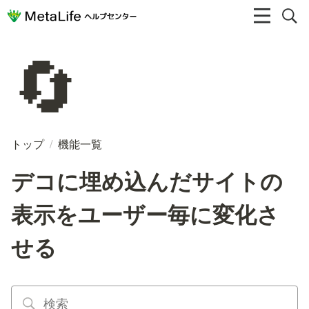
🔄
トップ
/
機能一覧
デコに埋め込んだサイトの
表示をユーザー毎に変化さ
せる