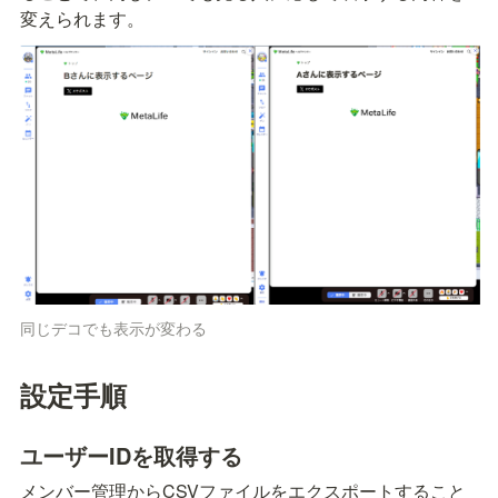
変えられます。
同じデコでも表示が変わる
設定手順
ユーザーIDを取得する
メンバー管理からCSVファイルをエクスポートすること