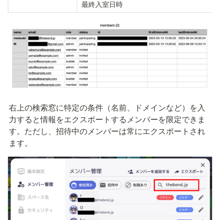
最終入室日時
右上の検索窓に特定の条件（名前、ドメインなど）を入
力すると情報をエクスポートするメンバーを限定できま
す。ただし、招待中のメンバーは常にエクスポートされ
ます。