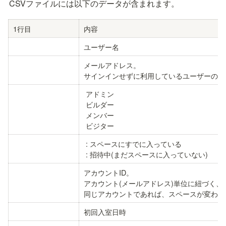
CSVファイルには以下のデータが含まれます。
1行目
内容
ユーザー名
メールアドレス。

サインインせずに利用しているユーザーの場
 ビジター
 : 招待中(まだスペースに入っていない)
アカウントID。

アカウント(メールアドレス)単位に紐づく、
同じアカウントであれば、スペースが変わっ
初回入室日時