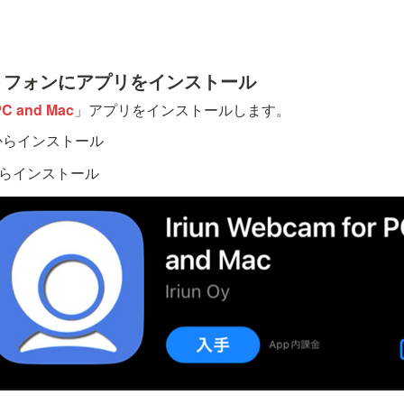
ートフォンにアプリをインストール
PC and Mac
」アプリをインストールします。
からインストール
らインストール