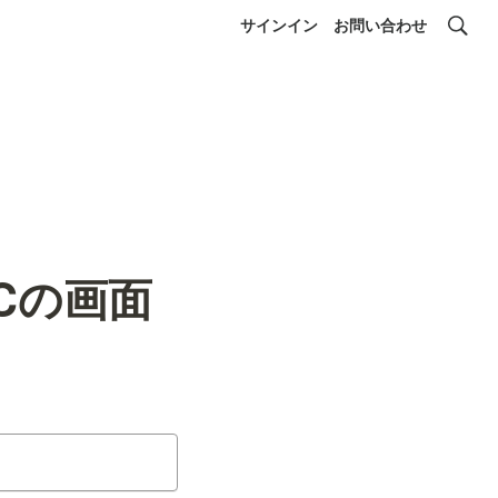
サインイン
お問い合わせ
Cの画面