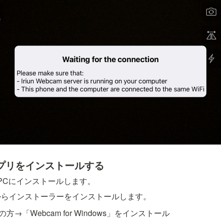
にアプリをインストールする
PCにインストールします。
からインストーラーをインストールします。
の方→「Webcam for Windows」をインストール