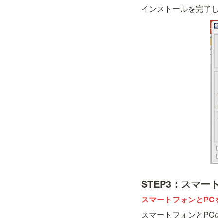
インストールを完了して
STEP3：スマー
スマートフォンとPCを
スマートフォンとPC