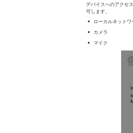
デバイスへのアクセ
可します。
ローカルネットワ
カメラ
マイク