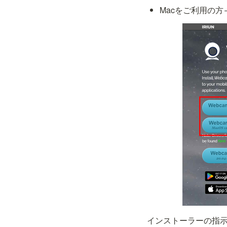
Macをご利用の方→
インストーラーの指