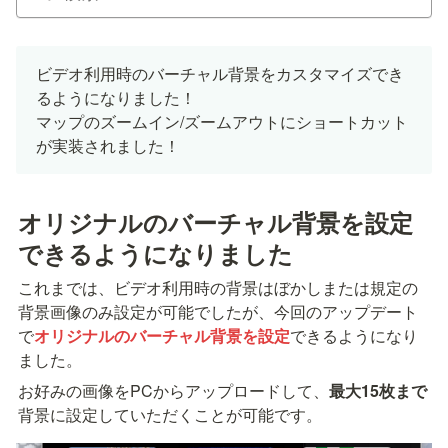
ビデオ利用時のバーチャル背景をカスタマイズでき
るようになりました！

マップのズームイン/ズームアウトにショートカット
が実装されました！
オリジナルのバーチャル背景を設定
できるようになりました
これまでは、ビデオ利用時の背景はぼかしまたは規定の
背景画像のみ設定が可能でしたが、今回のアップデート
で
オリジナルのバーチャル背景を設定
できるようになり
ました。
お好みの画像をPCからアップロードして、
最大15枚まで
背景に設定していただくことが可能です。