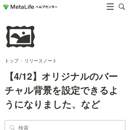
🖼️
トップ
/
リリースノート
【4/12】オリジナルのバー
チャル背景を設定できるよ
うになりました、など