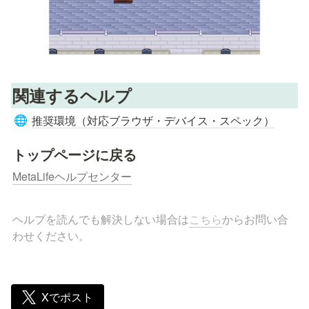
関連するヘルプ
推奨環境（対応ブラウザ・デバイス・スペック）
🌐
トップページに戻る
MetaLifeヘルプセンター
ヘルプを読んでも解決しない場合は
こちら
からお問い合
わせください。
Xでポスト