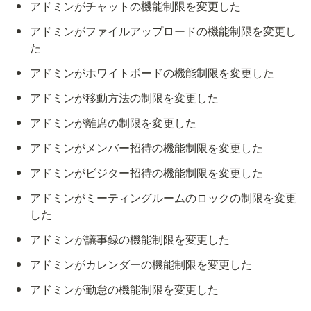
アドミンがチャットの機能制限を変更した
アドミンがファイルアップロードの機能制限を変更し
た
アドミンがホワイトボードの機能制限を変更した
アドミンが移動方法の制限を変更した
アドミンが離席の制限を変更した
アドミンがメンバー招待の機能制限を変更した
アドミンがビジター招待の機能制限を変更した
アドミンがミーティングルームのロックの制限を変更
した
アドミンが議事録の機能制限を変更した
アドミンがカレンダーの機能制限を変更した
アドミンが勤怠の機能制限を変更した