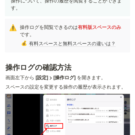
操作について、操作の履歴を閲覧することができま
す。
操作ログを閲覧できるのは
有料版スペースのみ
⚠️
です。
有料スペースと無料スペースの違いは？
💰
操作ログの確認方法
画面左下から 
[設定] >
[操作ログ]
 を開きます。
スペースの設定を変更する操作の履歴が表示されます。