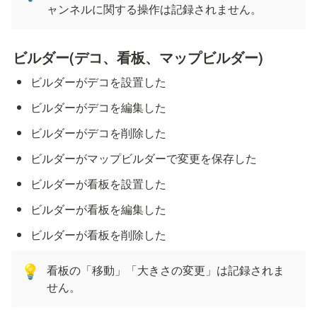
ャンネルに関する操作は記録されません。
ビルダー(デコ、看板、マップビルダー)
ビルダーがデコを設置した
ビルダーがデコを編集した
ビルダーがデコを削除した
ビルダーがマップビルダーで変更を保存した
ビルダーが看板を設置した
ビルダーが看板を編集した
ビルダーが看板を削除した
看板の「移動」「大きさの変更」は記録されま
💡
せん。