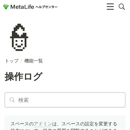
👮
トップ
/
機能一覧
操作ログ
スペースの
アドミン
は、スペースの設定を変更する