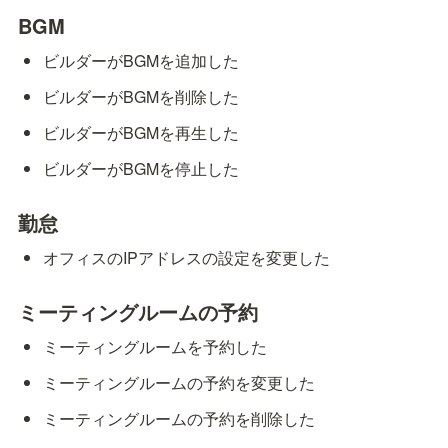
BGM
ビルダーがBGMを追加した
ビルダーがBGMを削除した
ビルダーがBGMを再生した
ビルダーがBGMを停止した
勤怠
オフィスのIPアドレスの設定を変更した
ミーティングルームの予約
ミーティングルームを予約した
ミーティングルームの予約を変更した
ミーティングルームの予約を削除した