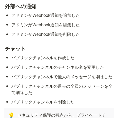
外部への通知
アドミンがWebhook通知を追加した
アドミンがWebhook通知を編集した
アドミンがWebhook通知を削除した
チャット
パブリックチャンネルを作成した
パブリックチャンネルのチャンネル名を変更した
パブリックチャンネルで他人のメッセージを削除した
パブリックチャンネルの過去の全員のメッセージを全
て削除した
パブリックチャンネルを削除した
セキュリティ保護の観点から、プライベートチ
💡