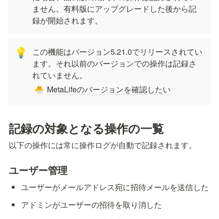
ません。有料版にアップグレードした後から記
録が開始されます。
この機能はバージョン5.21.0でリリースされてい
💡
ます。それ以前のバージョンでの操作は記録さ
れていません。
MetaLifeのバージョンを確認したい
🐣
記録の対象となる操作の一覧
以下の操作には常に操作ログが自動で記録されます。
ユーザー管理
ユーザーがメールアドレス宛に招待メールを送信した
アドミンがユーザーの招待を取り消した