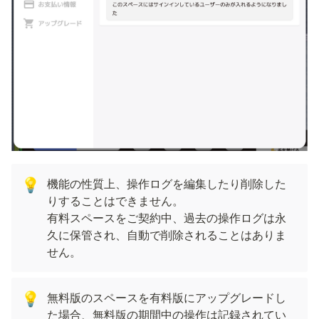
機能の性質上、操作ログを編集したり削除した
💡
りすることはできません。

有料スペースをご契約中、過去の操作ログは永
久に保管され、自動で削除されることはありま
せん。
無料版のスペースを有料版にアップグレードし
💡
た場合、無料版の期間中の操作は記録されてい