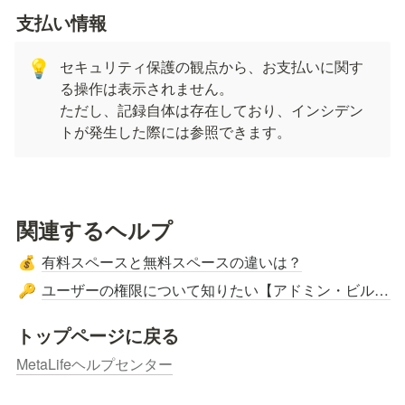
支払い情報
セキュリティ保護の観点から、お支払いに関す
💡
る操作は表示されません。

ただし、記録自体は存在しており、インシデン
トが発生した際には参照できます。
関連するヘルプ
有料スペースと無料スペースの違いは？
💰
ユーザーの権限について知りたい【アドミン・ビルダー・メンバー】
🔑
トップページに戻る
MetaLifeヘルプセンター