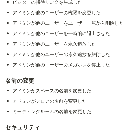
ビジターの招待リンクを生成した
アドミンが他のユーザーの権限を変更した
アドミンが他のユーザーをユーザー一覧から削除した
アドミンが他のユーザーを一時的に退出させた
アドミンが他のユーザーを永久追放した
アドミンが他のユーザーの永久追放を解除した
アドミンが他のユーザーのメガホンを停止した
名前の変更
アドミンがスペースの名前を変更した
アドミンがフロアの名前を変更した
ミーティングルームの名前を変更した
セキュリティ