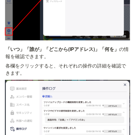
「いつ」「誰が」「どこから(IPアドレス)」「何を」
の情
報を確認できます。
各欄をクリックすると、それぞれの操作の詳細を確認で
きます。