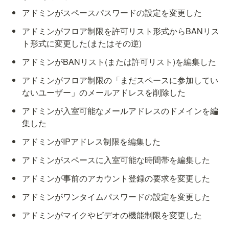
アドミンがスペースパスワードの設定を変更した
アドミンがフロア制限を許可リスト形式からBANリス
ト形式に変更した(またはその逆)
アドミンがBANリスト(または許可リスト)を編集した
アドミンがフロア制限の「まだスペースに参加してい
ないユーザー」のメールアドレスを削除した
アドミンが入室可能なメールアドレスのドメインを編
集した
アドミンがIPアドレス制限を編集した
アドミンがスペースに入室可能な時間帯を編集した
アドミンが事前のアカウント登録の要求を変更した
アドミンがワンタイムパスワードの設定を変更した
アドミンがマイクやビデオの機能制限を変更した