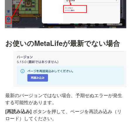
お使いのMetaLifeが最新でない場合
最新のバージョンではない場合、予期せぬエラーが発生
する可能性があります。
[再読み込み]
 ボタンを押して、ページを再読み込み（リ
ロード）してください。