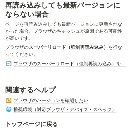
再読み込みしても最新バージョンに
ならない場合
ページを再読み込みしても最新バージョンに更新されな
かった場合、ブラウザのキャッシュが原因である可能性
が高いです。
ブラウザの
スーパーリロード（強制再読み込み）
を行な
ってください。
ブラウザのスーパーリロード（強制再読み込み）をする
🔄
関連するヘルプ
ブラウザのバージョンを確認したい
🔁
推奨環境（対応ブラウザ・デバイス・スペック）
🌐
トップページに戻る