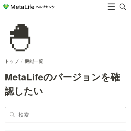
🐣
トップ
/
機能一覧
MetaLifeのバージョンを確
認したい