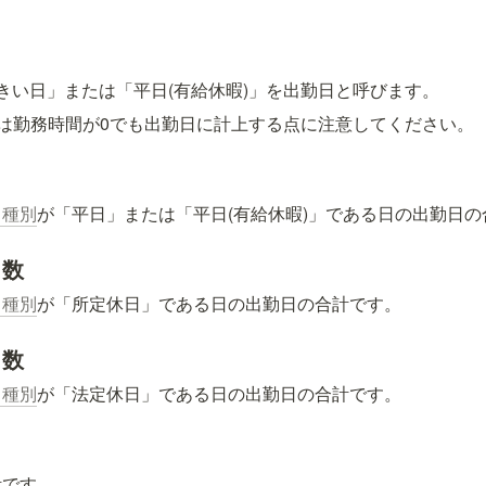
きい日」または「平日(有給休暇)」を出勤日と呼びます。
では勤務時間が0でも出勤日に計上する点に注意してください。
日種別
が「平日」または「平日(有給休暇)」である日の出勤日の
日数
日種別
が「所定休日」である日の出勤日の合計です。
日数
日種別
が「法定休日」である日の出勤日の合計です。
計です。