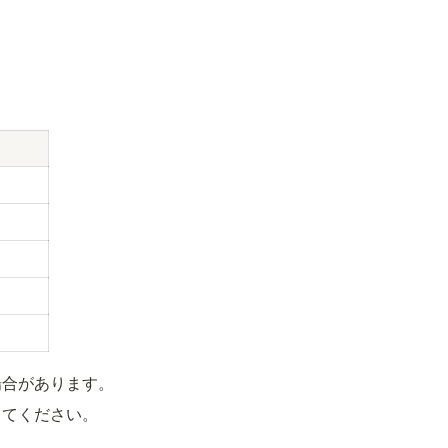
場合があります。
してください。