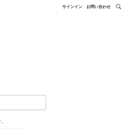
サインイン
お問い合わせ
す。