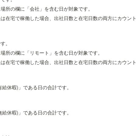
、場所の欄に「会社」を含む日が対象です。
後は在宅で稼働した場合、出社日数と在宅日数の両方にカウン
です。
、場所の欄に「リモート」を含む日が対象です。
後は在宅で稼働した場合、出社日数と在宅日数の両方にカウン
有給休暇)」である日の合計です。
無給休暇)」である日の合計です。