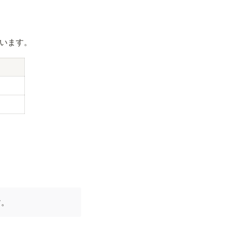
います。
す。