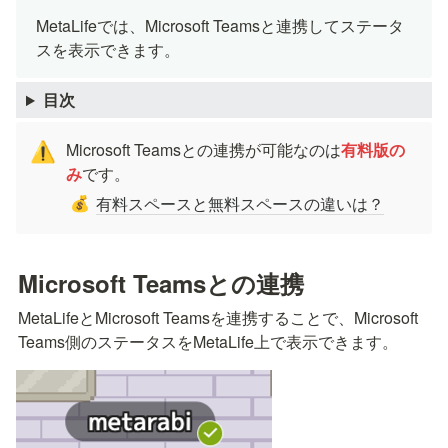
MetaLifeでは、Microsoft Teamsと連携してステータ
スを表示できます。
目次
Microsoft Teamsとの連携が可能なのは
有料版の
⚠️
み
です。
有料スペースと無料スペースの違いは？
💰
Microsoft Teamsとの連携
MetaLifeとMicrosoft Teamsを連携することで、Microsoft 
Teams側のステータスをMetaLife上で表示できます。