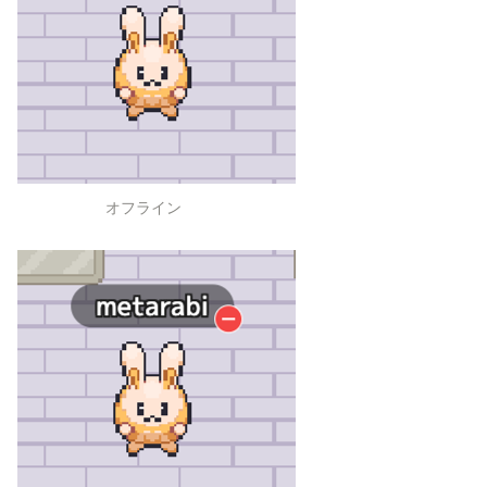
オフライン