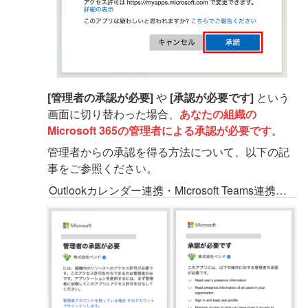
[管理者の承認が必要] 
や 
[承認が必要です]
 という
画面に切り替わった場合、
あなたの組織の
Microsoft 365の管理者による承認が必要です
。
管理者からの承認を得る方法について、以下の記
事をご参照ください。
Outlookカレンダー連携・Microsoft Teams連携がうまくできない場合