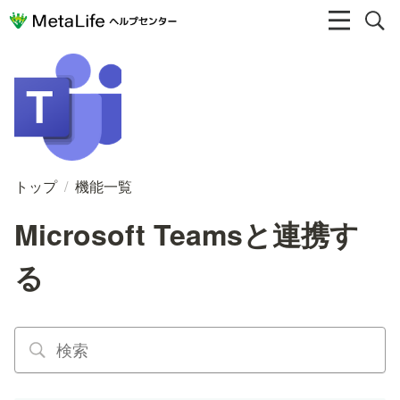
トップ
/
機能一覧
Microsoft Teamsと連携す
る