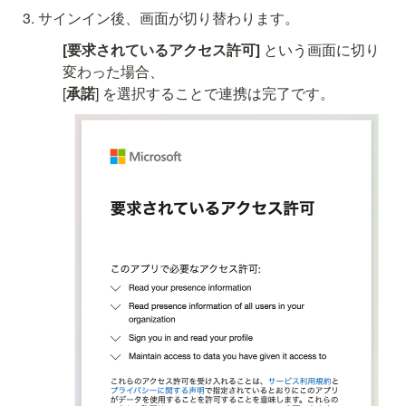
サインイン後、画面が切り替わります。
[要求されているアクセス許可]
 という画面に切り
変わった場合、

[
承諾
] を選択することで連携は完了です。