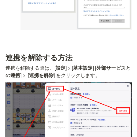
連携を解除する方法
連携を解除する際は、[
設定
] > [
基本設定
] [
外部サービスと
の連携
] >  [
連携を解除
] をクリックします。