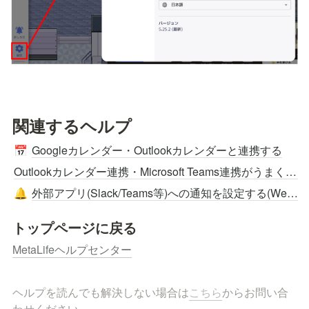
関連するヘルプ
Googleカレンダー・Outlookカレンダーと連携する
📅
Outlookカレンダー連携・Microsoft Teams連携がうまくできない場合
外部アプリ(Slack/Teams等)への通知を設定する(Webhook)
🔔
トップページに戻る
MetaLifeヘルプセンター
ヘルプを読んでも解決しない場合は
こちら
からお問い合
わせください。