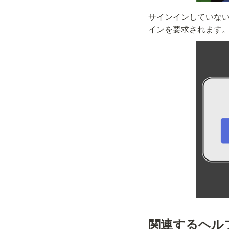
サインインしていない
インを要求されます
関連するヘル