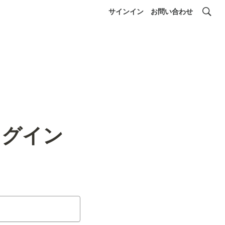
サインイン
お問い合わせ
ログイン
）