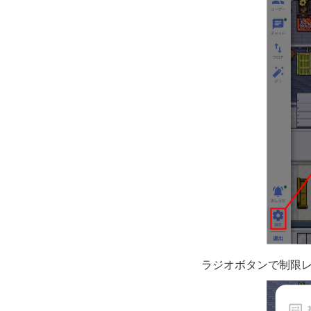
ラジオボタンで制限