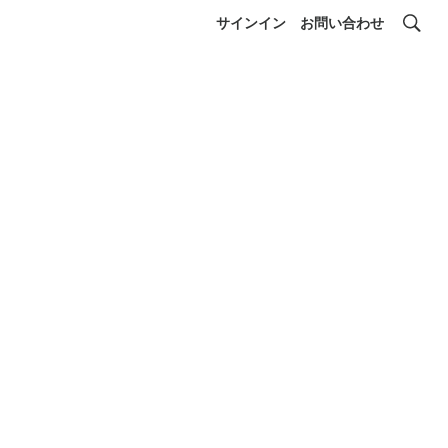
サインイン
お問い合わせ