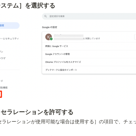
システム］を選択する
クセラレーションを許可する
セラレーションが使用可能な場合は使用する］の項目で、チェ