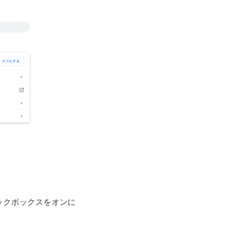
ックボックスをオンに