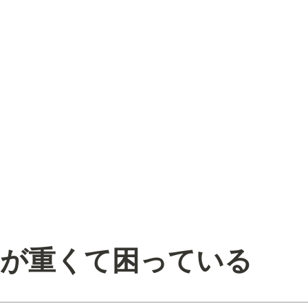
ifeが重くて困っている