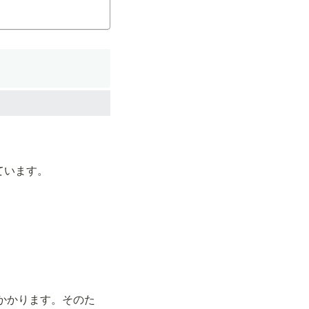
ています。
かかります。そのた