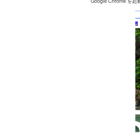
Google Chro